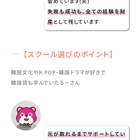
留めています(笑)
失敗も成功も、全ての経験を財
産
として残しています
【スクール選びのポイント】
韓国文化やK-POP・韓国ドラマが好きで
韓国語も学んでいたるーさん
元が取れるまでサポートしてい