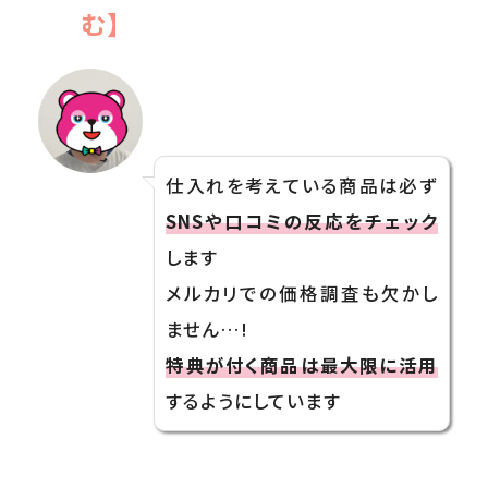
む】
仕入れを考えている商品は必ず
SNSや口コミの反応をチェック
します
メルカリでの価格調査も欠かし
ません…!
特典が付く商品は最大限に活用
するようにしています