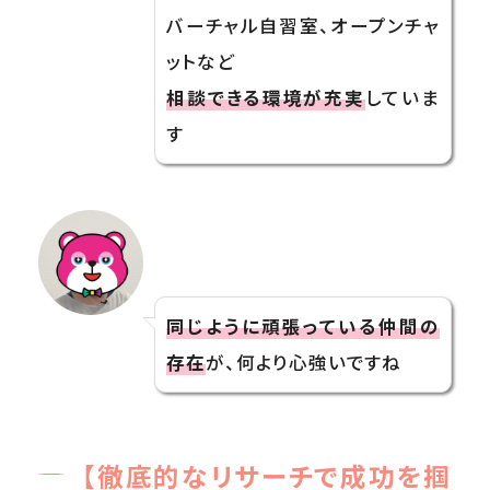
バーチャル自習室、オープンチャ
ットなど
相談できる環境が充実
していま
す
同じように頑張っている仲間の
存在
が、何より心強いですね
【徹底的なリサーチで成功を掴