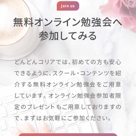
Join us
無料オンライン勉強会へ
参加してみる
どんどんコリアでは、初めての方も安心
できるように、スクール・コンテンツを紹
介する無料オンライン勉強会をご用意
しています。オンライン勉強会参加者限
定のプレゼントもご用意しておりますの
で、まずはお気軽にご参加ください。