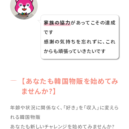
家族の協力
があってこその達成
です
感謝の気持ちを忘れずに、これ
からも頑張っていきたいです
【あなたも韓国物販を始めてみ
ませんか?】
年齢や状況に関係なく、「好き」を「収入」に変えら
れる韓国物販
あなたも新しいチャレンジを始めてみませんか?