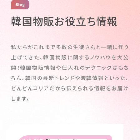
Blog
韓国物販お役立ち情報
私たちがこれまで多数の生徒さんと一緒に作り
上げてきた、韓国物販に関するノウハウを大公
開！
韓国物販情報や仕入れのテクニックはもち
ろん、韓国の最新トレンドや渡韓情報といった、
どんどんコリアだから伝えられる情報をお届け
します。