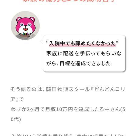
“
入院中でも諦めたくなかった
“
家族に配送を手伝ってもらいな
がら、目標を達成できました
そう語るのは、韓国物販スクール『どんどんコリ
ア』で
わずか2ヶ月で月収10万円を達成したるーさん(5
0代)