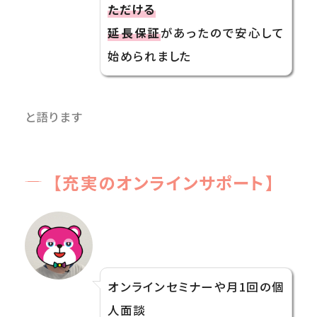
ただける
延長保証
があったので安心して
始められました
と語ります
【充実のオンラインサポート】
オンラインセミナーや月1回の個
人面談