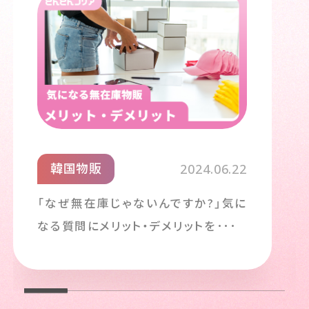
韓国物販
2024.06.22
「なぜ無在庫じゃないんですか?」気に
なる質問にメリット・デメリットを･･･