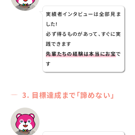
実績者インタビューは全部見ま
した!
必ず得るものがあって、すぐに実
践できます
先輩たちの経験は本当にお宝
で
す
3. 目標達成まで「諦めない」