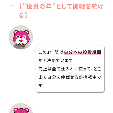
【”投資の年”として挑戦を続け
る】
この1年間は
自分への投資期間
だと決めています
売上は全て仕入れに使って、どこ
まで自分を伸ばせるか挑戦中で
す!