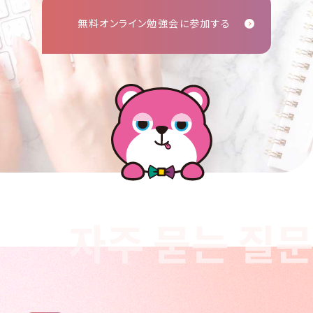
無料オンライン勉強会に参加する
자주 묻는 질문