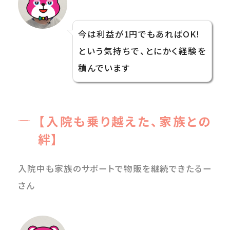
今は利益が1円でもあればOK!
という気持ちで、とにかく経験を
積んでいます
【入院も乗り越えた、家族との
絆】
入院中も家族のサポートで物販を継続できたるー
さん