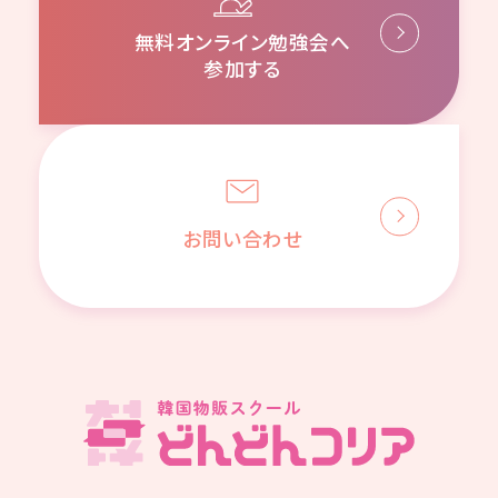
無料オンライン勉強会へ
参加する
お問い合わせ