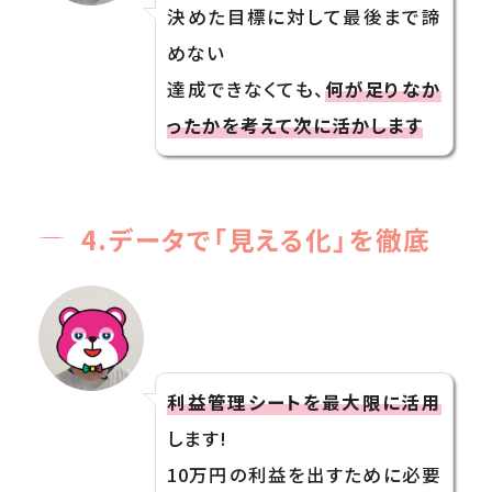
決めた目標に対して最後まで諦
めない
達成できなくても、
何が足りなか
ったかを考えて次に活かします
4.データで「見える化」を徹底
利益管理シートを最大限に活用
します!
10万円の利益を出すために必要