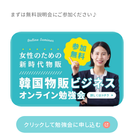
まずは無料説明会にご参加ください♪
クリックして勉強会に申し込む