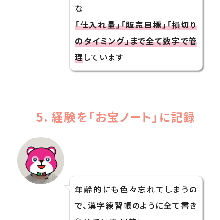
な
「仕入れ量」「販売目標」「損切り
のタイミング」まで全て数字で管
理
しています
5. 経験を「お宝ノート」に記録
年齢的にも色々忘れてしまうの
で、漢字練習帳のように全て書き