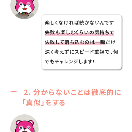
楽しくなければ続かないんです
失敗も楽しむくらいの気持ちで
失敗して落ち込むのは一瞬
だけ
深く考えずにスピード重視で、何
でもチャレンジします!
2. 分からないことは徹底的に
「真似」をする