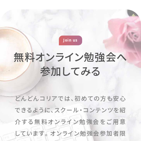
Join us
無料オンライン勉強会へ
参加してみる
どんどんコリアでは、初めての方も安心
できるように、スクール・コンテンツを紹
介する無料オンライン勉強会をご用意
しています。オンライン勉強会参加者限