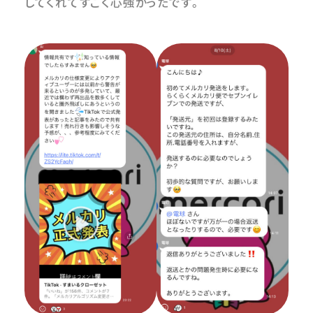
してくれてすごく心強かったです。