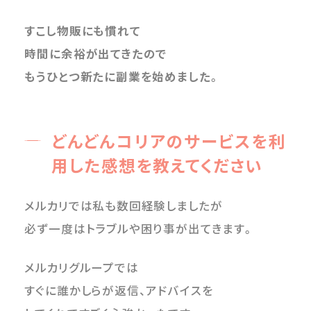
すこし物販にも慣れて
時間に余裕が出てきたので
もうひとつ新たに副業を始めました
。
どんどんコリアのサービスを利
用した感想を教えてください
メルカリでは私も数回経験しましたが
必ず一度はトラブルや困り事が出てきます。
メルカリグループでは
すぐに誰かしらが返信、アドバイスを