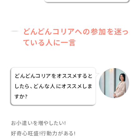
どんどんコリアへの参加を迷っ
ている人に一言
どんどんコリアをオススメすると
したら、どんな人にオススメしま
すか?
お小遣いを増やしたい!
好奇心旺盛!行動力がある!