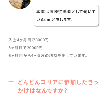
本業は医療従事者として働いて
いるemiと申します。
入会4ヶ月目で8000円
5ヶ月目で20000円
6ヶ月目から4〜5万の利益
を出しています。
どんどんコリアに参加したきっ
かけはなんですか?