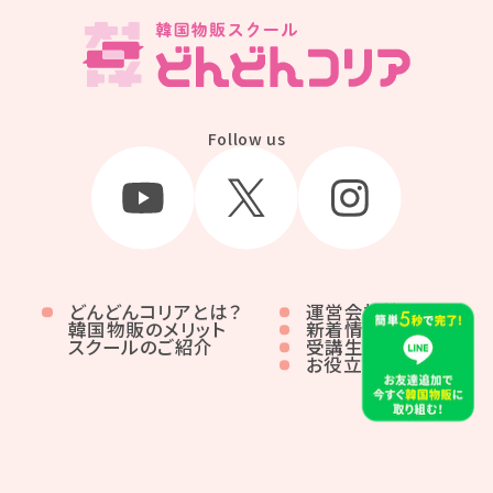
Follow us
どんどんコリアとは？
運営会社情報
韓国物販のメリット
新着情報
スクールのご紹介
受講生の声
お役立ち情報