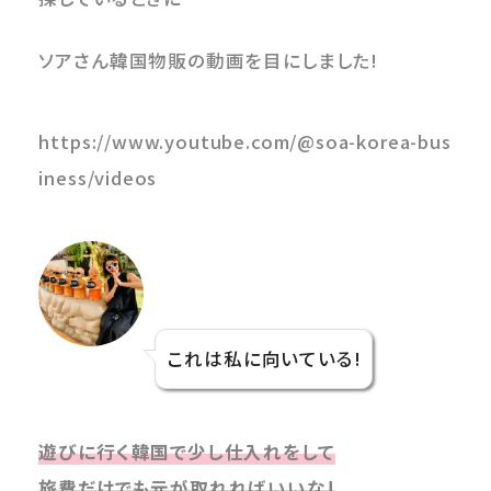
ソアさん韓国物販の動画を目にしました!
https://www.youtube.com/@soa-korea-bus
iness/videos
これは私に向いている!
遊びに行く韓国で少し仕入れをして
旅費だけでも元が取れればいいな!