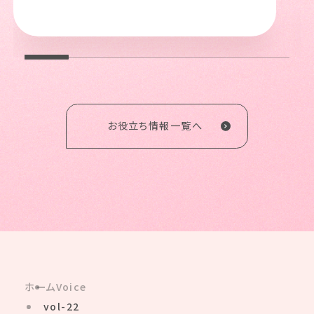
お役立ち情報一覧へ
ホーム
Voice
vol-22