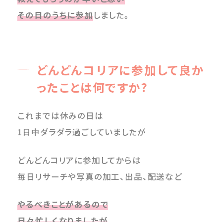
その日のうちに参加
しました。
どんどんコリアに参加して良か
ったことは何ですか?
これまでは休みの日は
1日中ダラダラ過ごしていましたが
どんどんコリアに参加してからは
毎日リサーチや写真の加工、出品、配送など
やるべきことがあるので
日々忙しくなりましたが