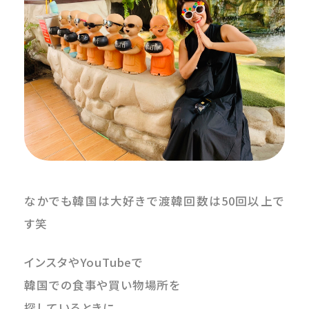
なかでも韓国は大好きで渡韓回数は50回以上で
す笑
インスタやYouTubeで
韓国での食事や買い物場所を
探しているときに