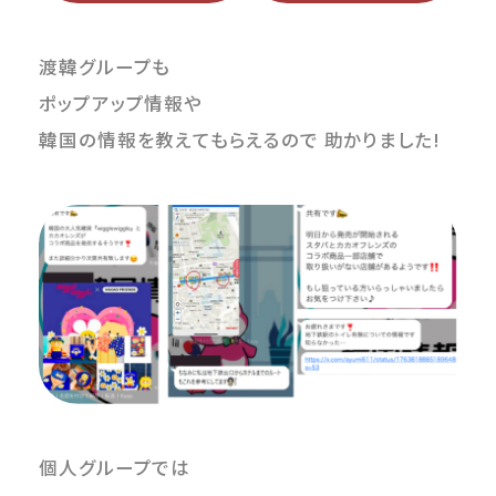
渡韓グループも
ポップアップ情報や
韓国の情報を教えてもらえるので 助かりました!
個人グループでは