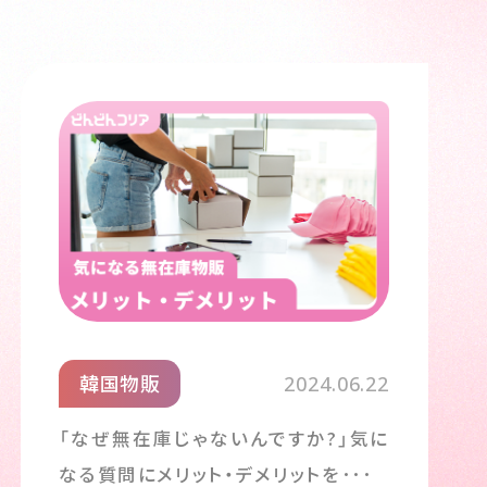
韓国物販
2024.06.22
「なぜ無在庫じゃないんですか?」気に
なる質問にメリット・デメリットを･･･