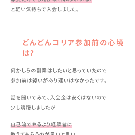
と軽い気持ちで入会しました。
どんどんコリア参加前の心境
は?
何かしらの副業はしたいと思っていた
ので
参加前は勢いがあり迷いはなかった
です。
話を聞いてみて、入会金は安くはないので
少し躊躇しましたが
自己流でやるより経験者に
教えてもらうのが早いと思い