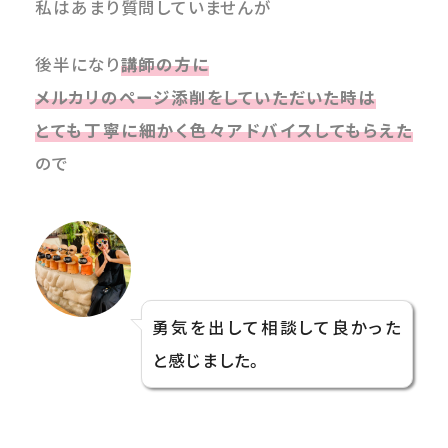
私はあまり質問していませんが
後半になり
講師の方に
メルカリのページ添削をしていただいた時は
とても丁寧に細かく色々アドバイスしてもらえた
ので
勇気を出して相談して良かった
と感じました。