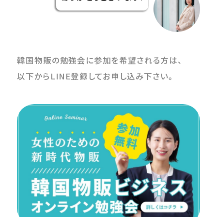
韓国物販の勉強会に参加を希望される方は、
以下からLINE登録してお申し込み下さい。