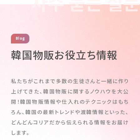
자주 묻는 질문
Blog
韓国物販お役立ち情報
私たちがこれまで多数の生徒さんと一緒に作り
上げてきた、韓国物販に関するノウハウを大公
開！
韓国物販情報や仕入れのテクニックはもち
ろん、韓国の最新トレンドや渡韓情報といった、
どんどんコリアだから伝えられる情報をお届け
します。