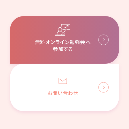
無料オンライン勉強会へ
参加する
お問い合わせ