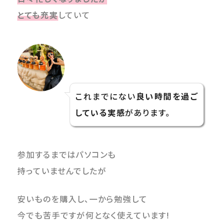
とても充実
していて
これまでにない
良い時間を過ご
している実感
があります。
参加するまではパソコンも
持っていませんでしたが
安いものを購入し、一から勉強して
今でも苦手ですが何となく使えています!