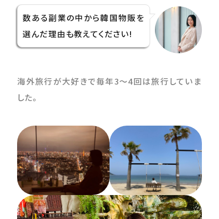
数ある副業の中から韓国物販を
選んだ理由も教えてください!
海外旅行が大好きで毎年3〜4回は旅行していま
した。