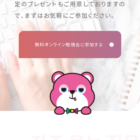
定のプレゼントもご用意しておりますの
で、まずはお気軽にご参加ください。
無料オンライン勉強会に参加する