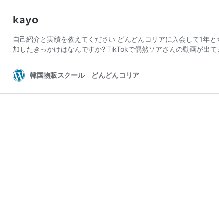
kayo
自己紹介と実績を教えてください どんどんコリアに入会して1年と
加したきっかけはなんですか? TikTokで偶然ソアさんの動画が出
韓国物販スクール｜どんどんコリア